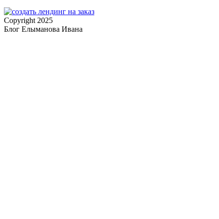
Copyright 2025
Блог Елыманова Ивана
Прокрутка
вверх