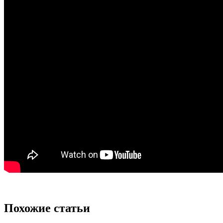
Похожие статьи