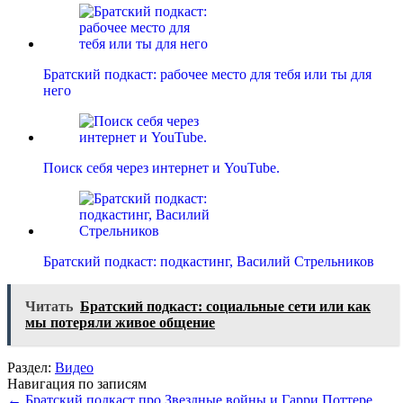
Братский подкаст: рабочее место для тебя или ты для
него
Поиск себя через интернет и YouTube.
Братский подкаст: подкастинг, Василий Стрельников
Читать
Братский подкаст: социальные сети или как
мы потеряли живое общение
Раздел:
Видео
Навигация по записям
←
Братский подкаст про Звездные войны и Гарри Поттере