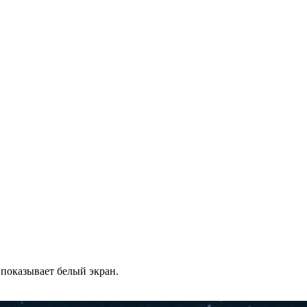
а показывает белый экран.