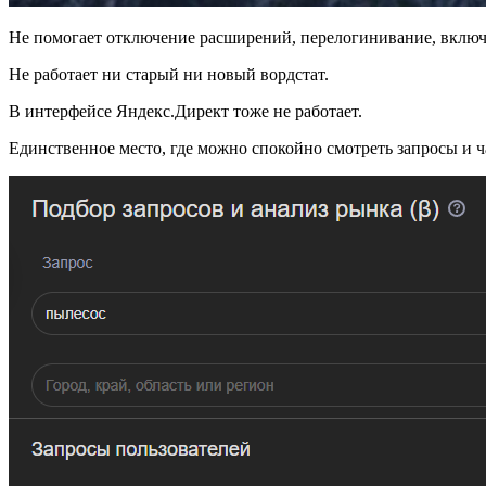
Не помогает отключение расширений, перелогинивание, вклю
Не работает ни старый ни новый вордстат.
В интерфейсе Яндекс.Директ тоже не работает.
Единственное место, где можно спокойно смотреть запросы и ча