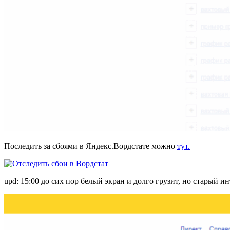
Последить за сбоями в Яндекс.Вордстате можно
тут.
upd: 15:00 до сих пор белый экран и долго грузит, но старый и